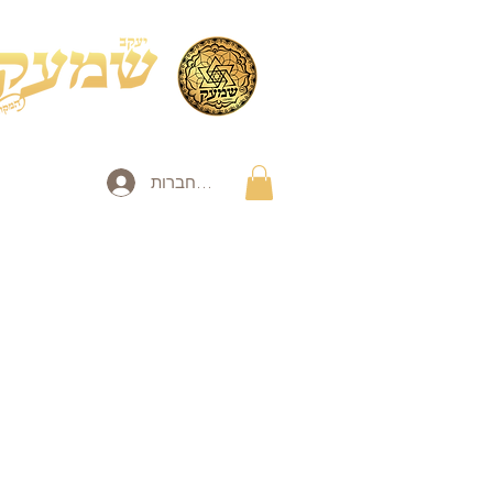
להתחברות