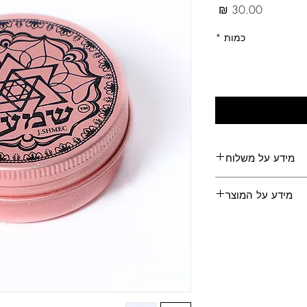
מחיר
כמות
*
מידע על משלוח
משלוחים לכל הארץ
מידע על המוצר
טבק מכיל 10 גרם