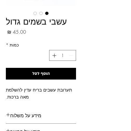
עשבי בשמים גדול
מחי
כמות
*
הוסף לסל
תערובת עשבים בריח עדין להשלמת
מאה ברכות.
מידע על משלוח
משלוחים לכל הארץ