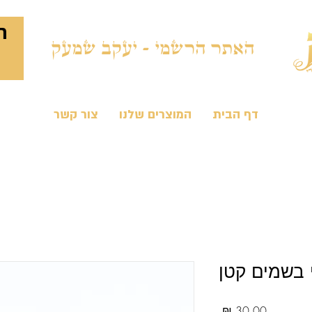
ח
האתר הרשמי - יעקב שמעק
דף הבית
המוצרים שלנו
צור קשר
 בשמים קטן
מחיר