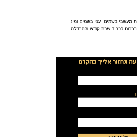
ת מעשבי בשמים, עצי בשמים ומיני
ברכות לכבוד שבת קודש ולהבדלה.
ה ונחזור אלייך בהקדם
שלח הודעה