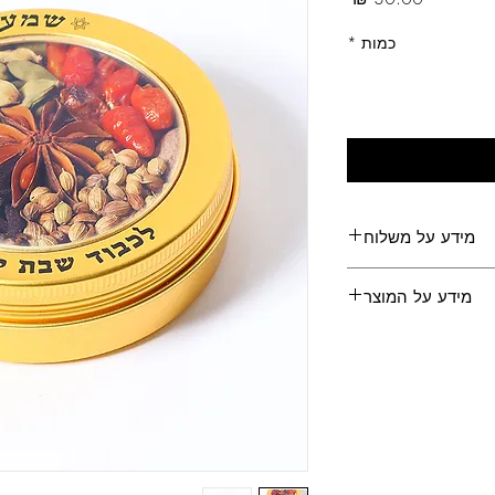
כמות
*
מידע על משלוח
משלוחים לכל הארץ
מידע על המוצר
ם קטן מכיל 10 גרם