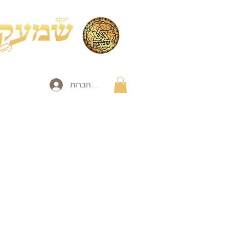
להתחברות