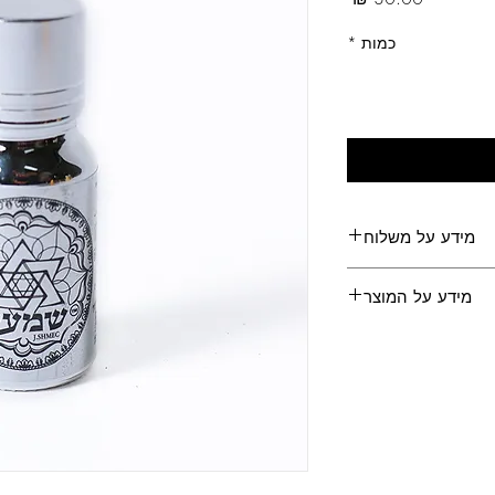
כמות
*
מידע על משלוח
משלוחים לכל הארץ
מידע על המוצר
מכיל 30 מ״ל