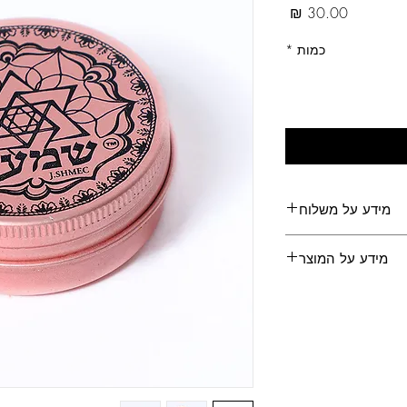
מחיר
כמות
*
מידע על משלוח
משלוחים לכל הארץ
מידע על המוצר
טבק מכיל 10 גרם