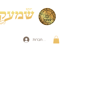
להתחברות